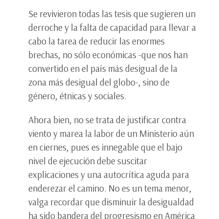
Se revivieron todas las tesis que sugieren un
derroche y la falta de capacidad para llevar a
cabo la tarea de reducir las enormes
brechas, no sólo económicas -que nos han
convertido en el país más desigual de la
zona más desigual del globo-, sino de
género, étnicas y sociales.
Ahora bien, no se trata de justificar contra
viento y marea la labor de un Ministerio aún
en ciernes, pues es innegable que el bajo
nivel de ejecución debe suscitar
explicaciones y una autocrítica aguda para
enderezar el camino. No es un tema menor,
valga recordar que disminuir la desigualdad
ha sido bandera del progresismo en América