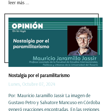
leer más ...
Nostalgia por el paramilitarismo
Lunes, Octubre 07, 2024
Por: Mauricio Jaramillo Jassir La imagen de
Gustavo Petro y Salvatore Mancuso en Córdoba
generó reacciones encontradas. En las regiones