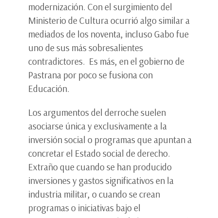
modernización. Con el surgimiento del
Ministerio de Cultura ocurrió algo similar a
mediados de los noventa, incluso Gabo fue
uno de sus más sobresalientes
contradictores. Es más, en el gobierno de
Pastrana por poco se fusiona con
Educación.
Los argumentos del derroche suelen
asociarse única y exclusivamente a la
inversión social o programas que apuntan a
concretar el Estado social de derecho.
Extraño que cuando se han producido
inversiones y gastos significativos en la
industria militar, o cuando se crean
programas o iniciativas bajo el