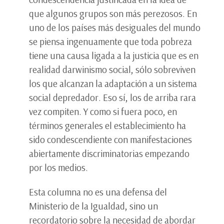
que algunos grupos son más perezosos. En
uno de los países más desiguales del mundo
se piensa ingenuamente que toda pobreza
tiene una causa ligada a la justicia que es en
realidad darwinismo social, sólo sobreviven
los que alcanzan la adaptación a un sistema
social depredador. Eso sí, los de arriba rara
vez compiten. Y como si fuera poco, en
términos generales el establecimiento ha
sido condescendiente con manifestaciones
abiertamente discriminatorias empezando
por los medios.
Esta columna no es una defensa del
Ministerio de la Igualdad, sino un
recordatorio sobre la necesidad de abordar