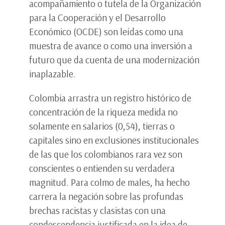
acompañamiento o tutela de la Organización
para la Cooperación y el Desarrollo
Económico (OCDE) son leídas como una
muestra de avance o como una inversión a
futuro que da cuenta de una modernización
inaplazable.
Colombia arrastra un registro histórico de
concentración de la riqueza medida no
solamente en salarios (0,54), tierras o
capitales sino en exclusiones institucionales
de las que los colombianos rara vez son
conscientes o entienden su verdadera
magnitud. Para colmo de males, ha hecho
carrera la negación sobre las profundas
brechas racistas y clasistas con una
condescendencia justificada en la idea de