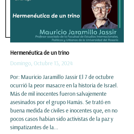
Hermenéutica de un trino
Domingo, Octubre 13, 2024
Por: Mauricio Jaramillo Jassir El 7 de octubre
ocurrió la peor masacre en la historia de Israel.
Más de mil inocentes fueron salvajemente
asesinados por el grupo Hamás. Se trató en
buena medida de civiles e inocentes que, en no
pocos casos habían sido activistas de la paz y
simpatizantes de la...