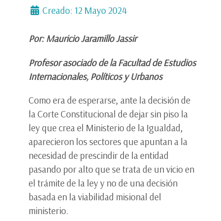
Creado: 12 Mayo 2024
Por: Mauricio Jaramillo Jassir
Profesor asociado de la Facultad de Estudios
Internacionales, Políticos y Urbanos
Como era de esperarse, ante la decisión de
la Corte Constitucional de dejar sin piso la
ley que crea el Ministerio de la Igualdad,
aparecieron los sectores que apuntan a la
necesidad de prescindir de la entidad
pasando por alto que se trata de un vicio en
el trámite de la ley y no de una decisión
basada en la viabilidad misional del
ministerio.