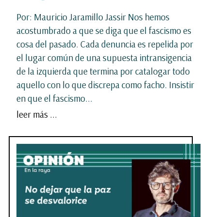
Por: Mauricio Jaramillo Jassir Nos hemos
acostumbrado a que se diga que el fascismo es
cosa del pasado. Cada denuncia es repelida por
el lugar común de una supuesta intransigencia
de la izquierda que termina por catalogar todo
aquello con lo que discrepa como facho. Insistir
en que el fascismo...
leer más ...