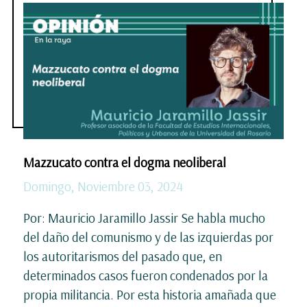
Mazzucato contra el dogma neoliberal
Domingo, Noviembre 03, 2024
Por: Mauricio Jaramillo Jassir Se habla mucho
del daño del comunismo y de las izquierdas por
los autoritarismos del pasado que, en
determinados casos fueron condenados por la
propia militancia. Por esta historia amañada que