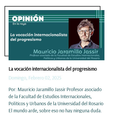
La vocación internacionalista del progresismo
Domingo, Febrero 02, 2025
Por: Mauricio Jaramillo Jassir Profesor asociado
de la Facultad de Estudios Internacionales,
Políticos y Urbanos de la Universidad del Rosario
El mundo arde, sobre eso no hay ninguna duda.