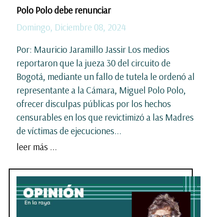
Polo Polo debe renunciar
Domingo, Diciembre 08, 2024
Por: Mauricio Jaramillo Jassir Los medios
reportaron que la jueza 30 del circuito de
Bogotá, mediante un fallo de tutela le ordenó al
representante a la Cámara, Miguel Polo Polo,
ofrecer disculpas públicas por los hechos
censurables en los que revictimizó a las Madres
de víctimas de ejecuciones...
leer más ...