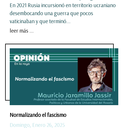
En 2021 Rusia incursionó en territorio ucraniano
desembocando una guerra que pocos
vaticinaban y que terminó...
leer más ...
Normalizando el fascismo
Domingo, Enero 26, 2025