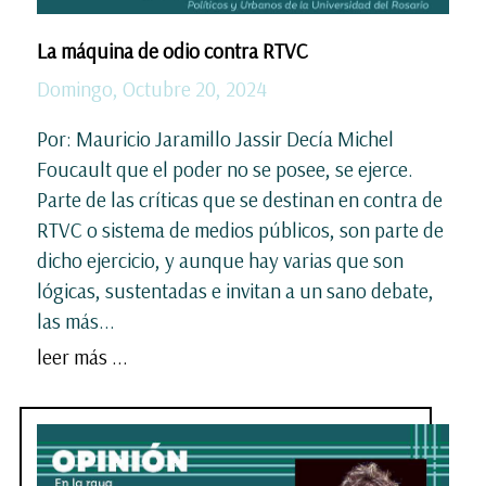
La máquina de odio contra RTVC
Domingo, Octubre 20, 2024
Por: Mauricio Jaramillo Jassir Decía Michel
Foucault que el poder no se posee, se ejerce.
Parte de las críticas que se destinan en contra de
RTVC o sistema de medios públicos, son parte de
dicho ejercicio, y aunque hay varias que son
lógicas, sustentadas e invitan a un sano debate,
las más...
leer más ...