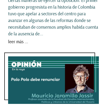
ciertas maneras de ejercer la oposición. El primer
gobierno progresista en la historia de Colombia
tuvo que apelar a sectores del centro para
avanzar en algunas de las reformas donde se
necesitaban de consensos amplios habida cuenta
de la ausencia de...
leer más ...