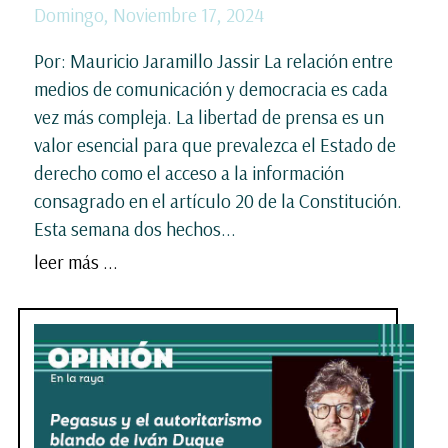
Domingo, Noviembre 17, 2024
Por: Mauricio Jaramillo Jassir La relación entre
medios de comunicación y democracia es cada
vez más compleja. La libertad de prensa es un
valor esencial para que prevalezca el Estado de
derecho como el acceso a la información
consagrado en el artículo 20 de la Constitución.
Esta semana dos hechos...
leer más ...