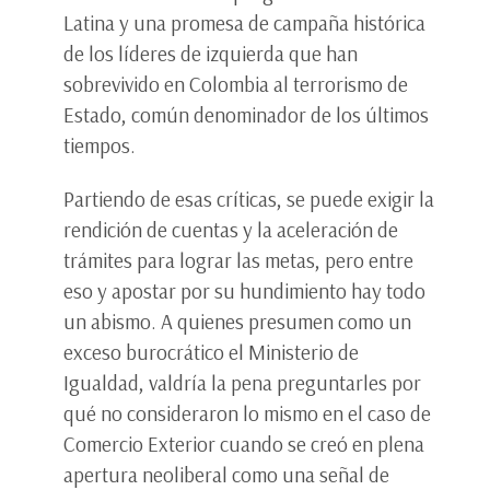
Latina y una promesa de campaña histórica
de los líderes de izquierda que han
sobrevivido en Colombia al terrorismo de
Estado, común denominador de los últimos
tiempos.
Partiendo de esas críticas, se puede exigir la
rendición de cuentas y la aceleración de
trámites para lograr las metas, pero entre
eso y apostar por su hundimiento hay todo
un abismo. A quienes presumen como un
exceso burocrático el Ministerio de
Igualdad, valdría la pena preguntarles por
qué no consideraron lo mismo en el caso de
Comercio Exterior cuando se creó en plena
apertura neoliberal como una señal de