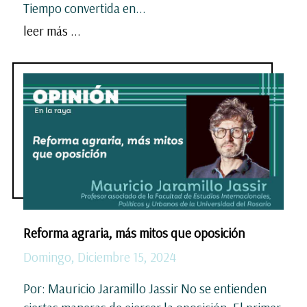
Tiempo convertida en...
leer más ...
Reforma agraria, más mitos que oposición
Domingo, Diciembre 15, 2024
Por: Mauricio Jaramillo Jassir No se entienden