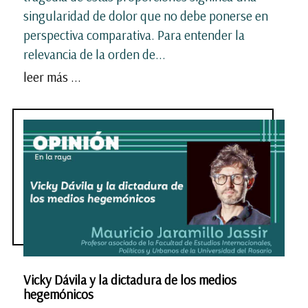
singularidad de dolor que no debe ponerse en
perspectiva comparativa. Para entender la
relevancia de la orden de...
leer más ...
Vicky Dávila y la dictadura de los medios
hegemónicos