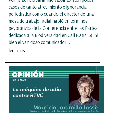
casos de tanto atrevimiento e ignorancia
periodística como cuando el director de una
mesa de trabajo radial habló en términos
peyorativos de la Conferencia entre las Partes
dedicada a la Biodiversidad en Cali (COP 16). Si
bien el vanidoso comunicador...
leer más ...