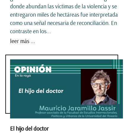
donde abundan las víctimas de la violencia y se
entregaron miles de hectáreas fue interpretada
como una señal necesaria de reconciliación. En
contraste en los...
leer más ...
El hijo del doctor