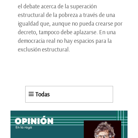
el debate acerca de la superación
estructural de la pobreza a través de una
igualdad que, aunque no pueda crearse por
decreto, tampoco debe aplazarse. En una
democracia real no hay espacios para la
exclusión estructural.
Todas