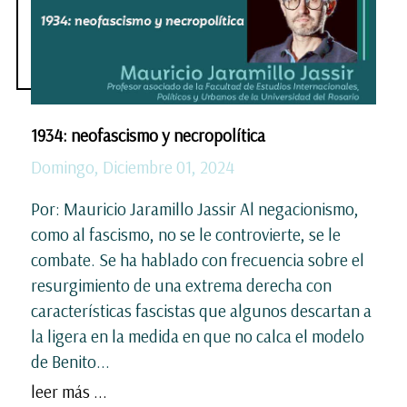
1934: neofascismo y necropolítica
Domingo, Diciembre 01, 2024
Por: Mauricio Jaramillo Jassir Al negacionismo,
como al fascismo, no se le controvierte, se le
combate. Se ha hablado con frecuencia sobre el
resurgimiento de una extrema derecha con
características fascistas que algunos descartan a
la ligera en la medida en que no calca el modelo
de Benito...
leer más ...