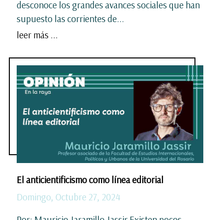
desconoce los grandes avances sociales que han
supuesto las corrientes de...
leer más ...
El anticientificismo como línea editorial
Domingo, Octubre 27, 2024
Por: Mauricio Jaramillo Jassir Existen pocos