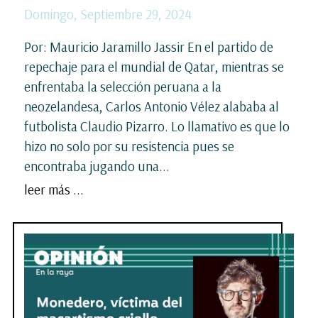
Domingo, Septiembre 29, 2024
Por: Mauricio Jaramillo Jassir En el partido de
repechaje para el mundial de Qatar, mientras se
enfrentaba la selección peruana a la
neozelandesa, Carlos Antonio Vélez alababa al
futbolista Claudio Pizarro. Lo llamativo es que lo
hizo no solo por su resistencia pues se
encontraba jugando una...
leer más ...