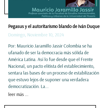
Pegasus y el autoritarismo blando de Iván Duque
Domingo, Noviembre 10, 2024
Por: Mauricio Jaramillo Jassir Colombia se ha
ufanado de ser la democracia más sólida de
América Latina. Así lo fue desde que el Frente
Nacional, un pacto elitista del establecimiento,
sentara las bases de un proceso de estabilización
que estuvo lejos de suponer una verdadera
democratización. La...
leer más ...