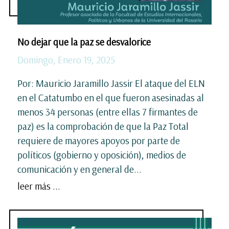
No dejar que la paz se desvalorice
Domingo, Enero 19, 2025
Por: Mauricio Jaramillo Jassir El ataque del ELN
en el Catatumbo en el que fueron asesinadas al
menos 34 personas (entre ellas 7 firmantes de
paz) es la comprobación de que la Paz Total
requiere de mayores apoyos por parte de
políticos (gobierno y oposición), medios de
comunicación y en general de...
leer más ...