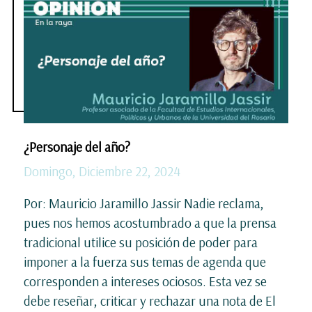
¿Personaje del año?
Domingo, Diciembre 22, 2024
Por: Mauricio Jaramillo Jassir Nadie reclama,
pues nos hemos acostumbrado a que la prensa
tradicional utilice su posición de poder para
imponer a la fuerza sus temas de agenda que
corresponden a intereses ociosos. Esta vez se
debe reseñar, criticar y rechazar una nota de El