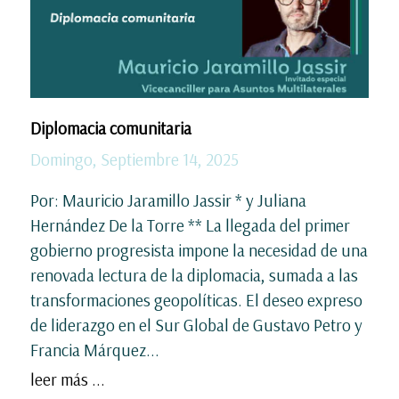
Diplomacia comunitaria
Domingo, Septiembre 14, 2025
Por: Mauricio Jaramillo Jassir * y Juliana
Hernández De la Torre ** La llegada del primer
gobierno progresista impone la necesidad de una
renovada lectura de la diplomacia, sumada a las
transformaciones geopolíticas. El deseo expreso
de liderazgo en el Sur Global de Gustavo Petro y
Francia Márquez...
leer más ...