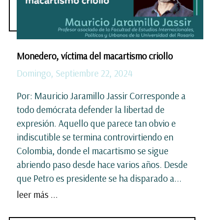
Monedero, víctima del macartismo criollo
Domingo, Septiembre 22, 2024
Por: Mauricio Jaramillo Jassir Corresponde a
todo demócrata defender la libertad de
expresión. Aquello que parece tan obvio e
indiscutible se termina controvirtiendo en
Colombia, donde el macartismo se sigue
abriendo paso desde hace varios años. Desde
que Petro es presidente se ha disparado a...
leer más ...